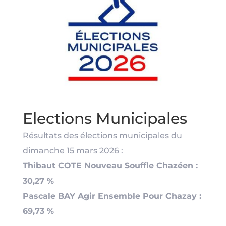
Elections Municipales
Résultats des élections municipales du
dimanche 15 mars 2026 :
Thibaut COTE Nouveau Souffle Chazéen :
30,27 %
Pascale BAY Agir Ensemble Pour Chazay :
69,73 %