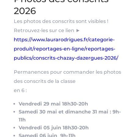
2026
Les photos des conscrits sont visibles !
Retrouvez-les sur ce lien ►
https://www.laurarodrigues.fr/categorie-
produit/reportages-en-ligne/reportages-
publics/conscrits-chazay-dazergues-2026/
Permanences pour commander les photos
des conscrits de la classe
en 6 :
Vendredi 29 mai 18h30-20h
Samedi 30 mai et dimanche 31 mai : 9h-
11h
Vendredi 05 juin 18h30-20h
Samedi 06 juin 9h-11h