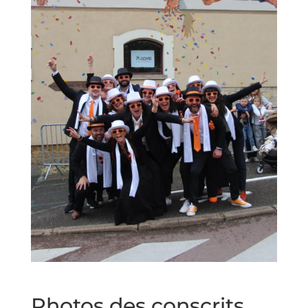
Photos des conscrits